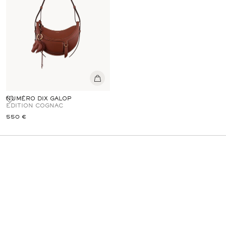
NUMÉRO DIX GALOP
EDITION COGNAC
550 €