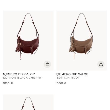
NUMÉRO DIX GALOP
NUMÉRO DIX GALOP
EDITION BLACK CHERRY
EDITION ROOT
550 €
550 €